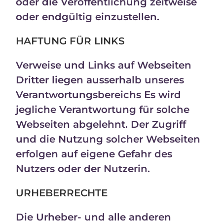
oder die Veröffentlichung zeitweise
oder endgültig einzustellen.
HAFTUNG FÜR LINKS
Verweise und Links auf Webseiten
Dritter liegen ausserhalb unseres
Verantwortungsbereichs Es wird
jegliche Verantwortung für solche
Webseiten abgelehnt. Der Zugriff
und die Nutzung solcher Webseiten
erfolgen auf eigene Gefahr des
Nutzers oder der Nutzerin.
URHEBERRECHTE
Die Urheber- und alle anderen