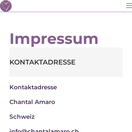
Impressum
KONTAKTADRESSE
Kontaktadresse
Chantal Amaro
Schweiz
info@chantalamaro.ch