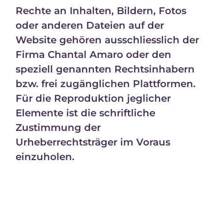
Rechte an Inhalten, Bildern, Fotos
oder anderen Dateien auf der
Website gehören ausschliesslich
der
Firma Chantal Amaro
oder den
speziell genannten Rechtsinhabern
bzw. frei zugänglichen Plattformen.
Für die Reproduktion jeglicher
Elemente ist die schriftliche
Zustimmung der
Urheberrechtsträger im Voraus
einzuholen.