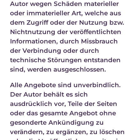
Autor wegen Schäden materieller
oder immaterieller Art, welche aus
dem Zugriff oder der Nutzung bzw.
Nichtnutzung der veröffentlichten
Informationen, durch Missbrauch
der Verbindung oder durch
technische Störungen entstanden
sind, werden ausgeschlossen.
Alle Angebote sind unverbindlich.
Der Autor behält es sich
ausdrücklich vor, Teile der Seiten
oder das gesamte Angebot ohne
gesonderte Ankündigung zu
verändern, zu ergänzen, zu löschen