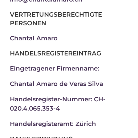
VERTRETUNGSBERECHTIGTE
PERSONEN
Chantal Amaro
HANDELSREGISTEREINTRAG
Eingetragener Firmenname:
Chantal Amaro de Veras Silva
Handelsregister-Nummer: CH-
020.4.065.353-4
Handelsregisteramt: Zürich