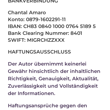
BANKVERBINDUNG
Chantal Amaro
Konto: 0879-1602291-11
IBAN: CH83 0840 1000 0764 5189 5
Bank Clearing Nummer: 8401
SWIFT: MIGRCHZZXXX
HAFTUNGSAUSSCHLUSS
Der Autor übernimmt keinerlei
Gewähr hinsichtlich der inhaltlichen
Richtigkeit, Genauigkeit, Aktualität,
Zuverlässigkeit und Vollständigkeit
der Informationen.
Haftungsansprüche gegen den